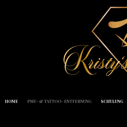
HOME
PMU- & TATTOO- ENTFERNUNG
SCHULUNG