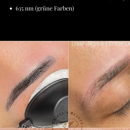
635 nm (grüne Farben)