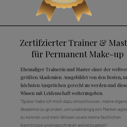
Zertifzierter Trainer & Mas
für Permanent Make-up
Ehemaliger Trainerin und Master einer der weltwe
größten Akademien. Ausgebildet von den Besten, 
höchsten Ansprüchen gerecht zu werden und dies
Wissen mit Leidenschaft weiterzugeben.
"Später habe ich mich dazu entschlossen, meine eigen
Akademie zu gründen, um unabhängig von Marken agie
zu können und mein Wissen sowie meine fachlichen
Kenntnisse uneingeschränkt weiterzugeben"