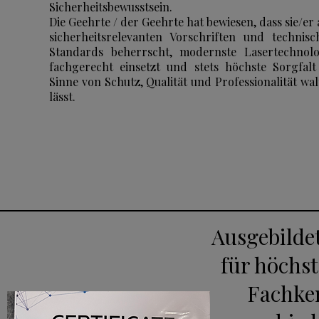
Sicherheitsbewusstsein.
Die Geehrte / der Geehrte hat bewiesen, dass sie/er 
sicherheitsrelevanten Vorschriften und technisc
Standards beherrscht, modernste Lasertechnolo
fachgerecht einsetzt und stets höchste Sorgfalt
Sinne von Schutz, Qualität und Professionalität wa
lässt.
Ausgebilde
für höchst
Fachke