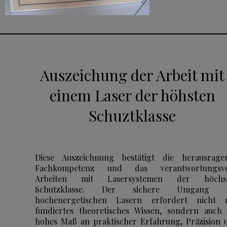
Auszeichung der Arbeit mit
einem Laser der höhsten
Schuztklasse
Diese Auszeichnung bestätigt die herausrage
Fachkompetenz und das verantwortungsvo
Arbeiten mit Lasersystemen der höchs
Schutzklasse. Der sichere Umgang 
hochenergetischen Lasern erfordert nicht 
fundiertes theoretisches Wissen, sondern auch 
hohes Maß an praktischer Erfahrung, Präzision 