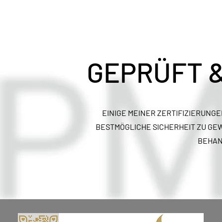
GEPRÜFT &
EINIGE MEINER ZERTIFIZIERUNG
BESTMÖGLICHE SICHERHEIT ZU GE
BEHAN