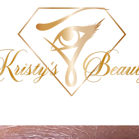
SCHULUNG
PREISE
TERMIN BUCHEN