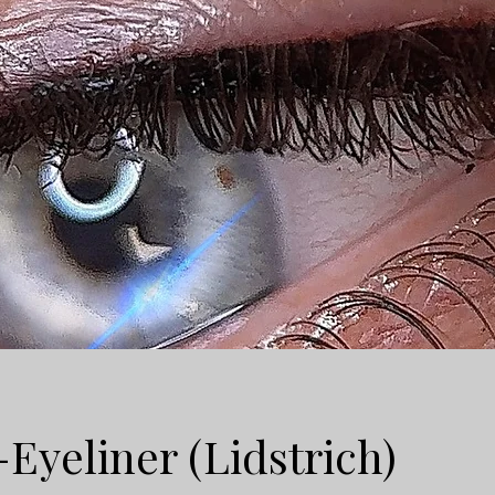
-Eyeliner (Lidstrich)