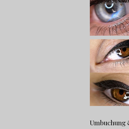
Umbuchung 