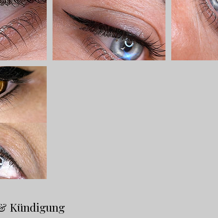
& Kündigung