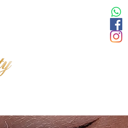
INFOS
ABOUT ME
KONTAKT