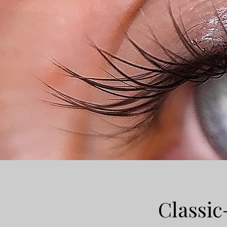
Classic