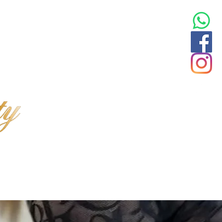
INFOS
ABOUT ME
KONTAKT