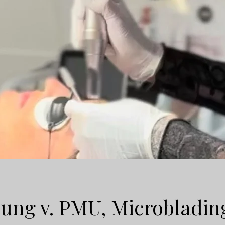
ung v. PMU, Microbladin