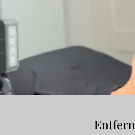
Entfern