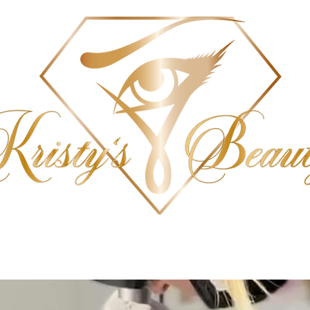
SCHULUNG
PREISE
TERMIN BUCHEN