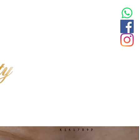
INFOS
ABOUT ME
KONTAKT