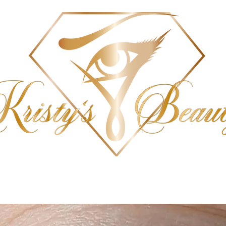
SCHULUNG
PREISE
TERMIN BUCHEN