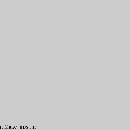
nt Make-ups für